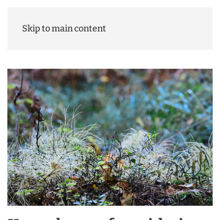
Tiit Maran
Skip to main content